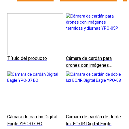
Título del producto
Cámara de cardán para
drones con imágenes
térmicas y diurnas YPO-
05P
Cámara de cardán Digital
Cámara de cardán de doble
Eagle YPO-07 EO
luz EO/IR Digital Eagle