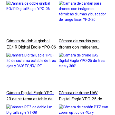
YPO-08
Cámara de doble gimbal
Cámara de cardán para
EO/IR Digital Eagle YPO-06
drones con imágenes
térmicas diurnas y
buscador de rango láser
YPO-20
Cámara Digital Eagle YPO-
Cámara de drone UAV
20 de sistema estable de
Digital Eagle YPO-25 de
tres ejes y 360° EO/IR/LRF
tres ejes y 360°