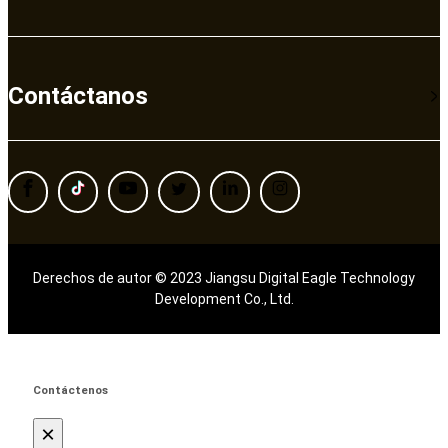
Contáctanos
Derechos de autor © 2023 Jiangsu Digital Eagle Technology
Development Co., Ltd.
Contáctenos
×