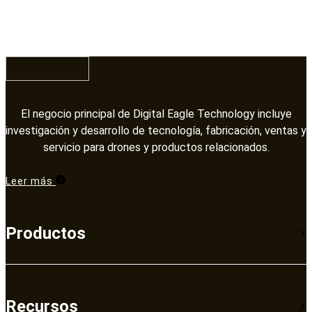
El negocio principal de Digital Eagle Technology incluye
investigación y desarrollo de tecnología, fabricación, ventas y
servicio para drones y productos relacionados.​​​​​​​
Leer más
Productos
Recursos