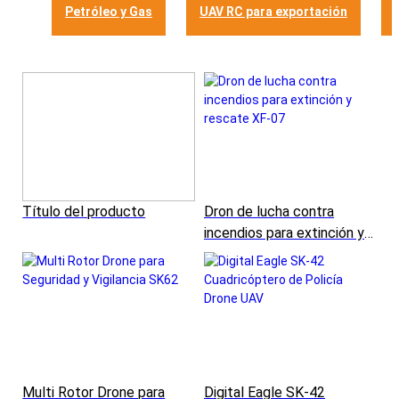
Petróleo y Gas
UAV RC para exportación
Título del producto
Dron de lucha contra
incendios para extinción y
rescate XF-07
Multi Rotor Drone para
Digital Eagle SK-42