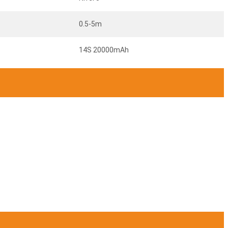
0.5-5m
14S 20000mAh