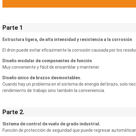
Parte 1
Estructura ligera, de alta intensidad y resistencia a la corrosión
El dron puede evitar eficazmente la corrosión causada por los residuos
Diseño modular de componentes de función
Muy conveniente y fácil de ensamblar y mantener.
Diseño único de brazos desmontables.
Cuando hay un problema en el sistema de energía del brazo, solo nec
rendimiento de trabajo sino también la conveniencia.
Parte 2.
Sistema de control de vuelo de grado industrial.
Función de protección de seguridad que puede regresar automática