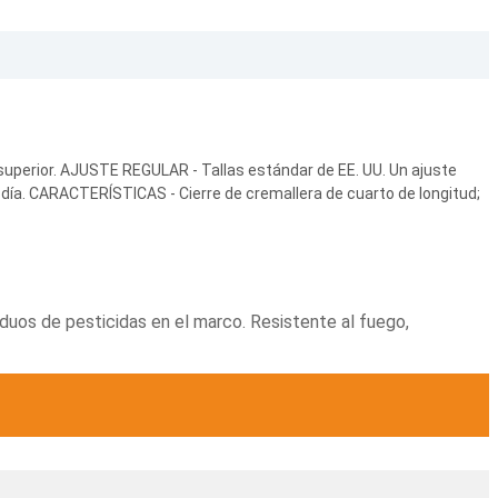
 superior. AJUSTE REGULAR - Tallas estándar de EE. UU. Un ajuste
día. CARACTERÍSTICAS - Cierre de cremallera de cuarto de longitud;
siduos de pesticidas en el marco. Resistente al fuego,