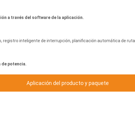
ión a través del software de la aplicación.
, registro inteligente de interrupción, planificación automática de rut
 de potencia.
Aplicación del producto y paquete