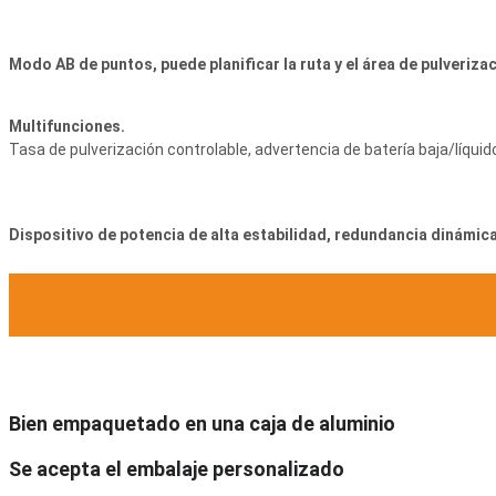
Modo AB de puntos, puede planificar la ruta y el área de pulverizac
Multifunciones.
Tasa de pulverización controlable, advertencia de batería baja/líquido
Dispositivo de potencia de alta estabilidad, redundancia dinámica
Bien empaquetado en una caja de aluminio
Se acepta el embalaje personalizado