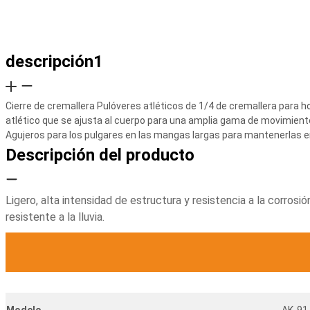
descripción1
Cierre de cremallera Pulóveres atléticos de 1/4 de cremallera para h
atlético que se ajusta al cuerpo para una amplia gama de movimient
Agujeros para los pulgares en las mangas largas para mantenerlas e
Descripción del producto
Ligero, alta intensidad de estructura y resistencia a la corros
resistente a la lluvia.