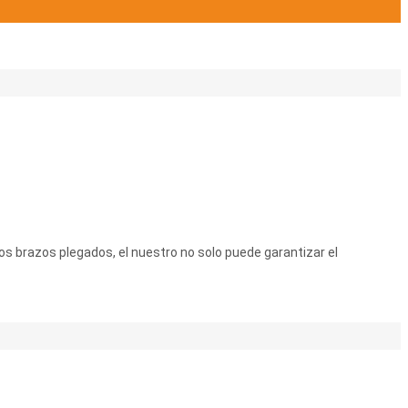
os brazos plegados, el nuestro no solo puede garantizar el