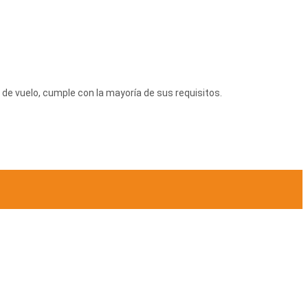
a de vuelo, cumple con la mayoría de sus requisitos.